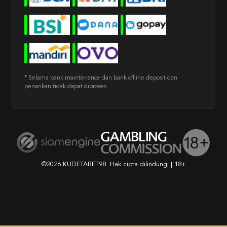
* Selama bank maintenance dan bank offline deposit dan
penarikan tidak dapat diproses
©2026 KUDETABET98. Hak cipta dilindungi | 18+