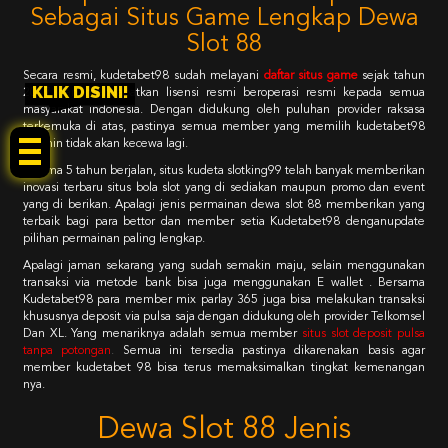
Sebagai Situs Game Lengkap Dewa
Slot 88
Secara resmi, kudetabet98 sudah melayani
daftar situs game
sejak tahun
KLIK DISINI!
2017 dan mendapatkan lisensi resmi beroperasi resmi kepada semua
masyarakat indonesia. Dengan didukung oleh puluhan provider raksasa
terkemuka di atas, pastinya semua member yang memilih kudetabet98
dijamin tidak akan kecewa lagi.
Selama 5 tahun berjalan, situs kudeta slotking99 telah banyak memberikan
inovasi terbaru situs bola slot yang di sediakan maupun promo dan event
yang di berikan. Apalagi jenis permainan dewa slot 88 memberikan yang
terbaik bagi para bettor dan member setia Kudetabet98 denganupdate
pilihan permainan paling lengkap.
Apalagi jaman sekarang yang sudah semakin maju, selain menggunakan
transaksi via metode bank bisa juga menggunakan E wallet . Bersama
Kudetabet98 para member mix parlay 365 juga bisa melakukan transaksi
khususnya deposit via pulsa saja dengan didukung oleh provider Telkomsel
Dan XL. Yang menariknya adalah semua member
situs slot deposit pulsa
tanpa potongan
.
Semua ini tersedia pastinya dikarenakan basis agar
member kudetabet 98 bisa terus memaksimalkan tingkat kemenangan
nya.
Dewa Slot 88 Jenis