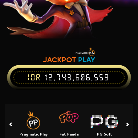
JACKPOT
PLAY
IDR
12,743,606,559
Pragmatic Play
Fat Panda
PG Soft
Slot