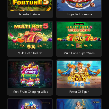
Habesha Fortune 5
Jingle Bell Bonanza
Multi Hot 5 Deluxe
Multi Hot 5 Super Wilds
Multi Fruits Charging Wilds
Power Of Tiger