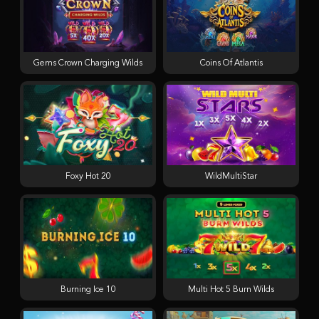
Gems Crown Charging Wilds
Coins Of Atlantis
Foxy Hot 20
WildMultiStar
Burning Ice 10
Multi Hot 5 Burn Wilds