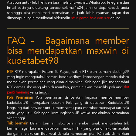
Ataupun untuk lebih efisien bisa melalui Livechat, Whatsapp, Telegram dan
Email pastinya didukung service selama 1x24 jam nonstop. Kepada anda
sehingga bisa menikmati permainan ini jauh lebih nyaman kapan dan
dimanapun ingin menikmati aldernalin
situs game bola dan slot
online.
FAQ - Bagaimana member
bisa mendapatkan maxwin di
kudetabet98
RTP
RTP merupakan Return To Player, istilah RTP oleh pemain slotking99
yang ingin mengetahui berapa besar kecilnya kemenangan mereka dalam
memainkan permainan yang akan dimainkan. Sehingga jika mengetahui
RTP games slot yang akan di mainkan, pemain akan memiliki peluang
slot
pasti menang
yang tinggi.
Pola Permainan
Pola permainan di berikan kepada member-member
kudetabet98 merupakan bocoran Pola yang di dapatkan Kudetabet98
langsung dari provider untuk membantu para member mendapatkan pola
main yang jitu. Sehingga kemungkinan JP ketika melakukan permainan
akan tinggi.
Trik bermain
Dalam bermain slot, para member wajib mengetahui trik
bermain agar bisa mendapatkan maxwin. Trik yang bisa di lakukan adalah
dengan melakukan Bet kecil dahulu kemudian jika TO naik di naikkan