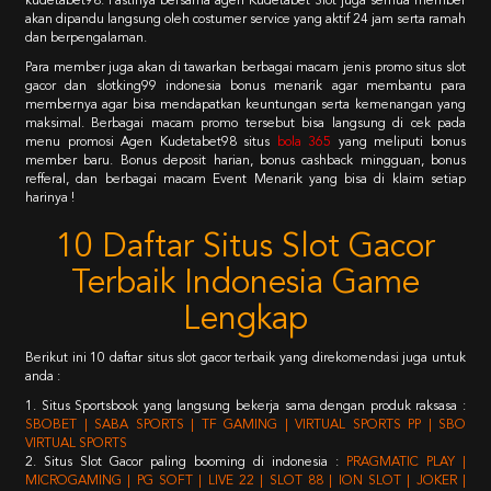
kudetabet98. Pastinya bersama agen Kudetabet Slot juga semua member
akan dipandu langsung oleh costumer service yang aktif 24 jam serta ramah
dan berpengalaman.
Para member juga akan di tawarkan berbagai macam jenis promo situs slot
gacor dan slotking99 indonesia bonus menarik agar membantu para
membernya agar bisa mendapatkan keuntungan serta kemenangan yang
maksimal. Berbagai macam promo tersebut bisa langsung di cek pada
menu promosi Agen Kudetabet98 situs
bola 365
yang meliputi bonus
member baru. Bonus deposit harian, bonus cashback mingguan, bonus
refferal, dan berbagai macam Event Menarik yang bisa di klaim setiap
harinya !
10 Daftar Situs Slot Gacor
Terbaik Indonesia Game
Lengkap
Berikut ini 10 daftar situs slot gacor terbaik yang direkomendasi juga untuk
anda :
1. Situs Sportsbook yang langsung bekerja sama dengan produk raksasa :
SBOBET | SABA SPORTS | TF GAMING | VIRTUAL SPORTS PP | SBO
VIRTUAL SPORTS
2. Situs Slot Gacor paling booming di indonesia :
PRAGMATIC PLAY |
MICROGAMING | PG SOFT | LIVE 22 | SLOT 88 | ION SLOT | JOKER |