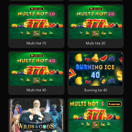
Multi Hot 10
Multi Hot 20
Multi Hot 40
Burning Ice 40