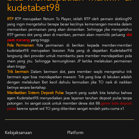
kudetabet98
RTP
RTP merupakan Return To Player, istilah RTP oleh pemain slotking99
yang ingin mengetahui berapa besar kecilnya kemenangan mereka dalam
memainkan permainan yang akan dimainkan. Sehingga jika mengetahui
RTP games slot yang akan di mainkan, pemain akan memiliki peluang
slot
pasti menang
yang tinggi.
Pola Permainan
Pola permainan di berikan kepada member-member
kudetabet98 merupakan bocoran Pola yang di dapatkan Kudetabet98
langsung dari provider untuk membantu para member mendapatkan pola
main yang jitu. Sehingga kemungkinan JP ketika melakukan permainan
akan tinggi.
Trik bermain
Dalam bermain slot, para member wajib mengetahui trik
bermain agar bisa mendapatkan maxwin. Trik yang bisa di lakukan adalah
dengan melakukan Bet kecil dahulu kemudian jika TO naik di naikkan
betnya secara bertahap.
Manfaatkan Sistem Deposit Pulsa
Seperti yang sudah kita ketahui bahwa
agen Kudetabet98 menyediakan jasa layanan taruhan deposit pulsa tanpa
potongan. Ini sangat cocok untuk member dewa slot 88
game bola deposit
pulsa
karena syarat wd TO yang diberikan sangat rendah yaitu cuma x1.
Kebijaksanaan
Platform