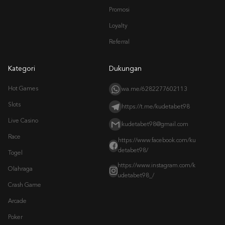
Promosi
Loyalty
Referral
Kategori
Dukungan
Hot Games
wa.me/6282277602113
Slots
https://t.me/kudetabet98
Live Casino
kudetabet98@gmail.com
Race
https://www.facebook.com/ku
detabet98/
Togel
https://www.instagram.com/k
Olahraga
udetabet98_/
Crash Game
Arcade
Poker