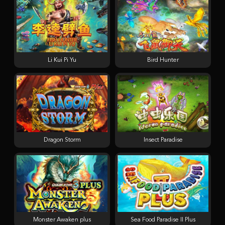
Li Kui Pi Yu
Bird Hunter
Dragon Storm
Insect Paradise
Monster Awaken plus
Sea Food Paradise II Plus