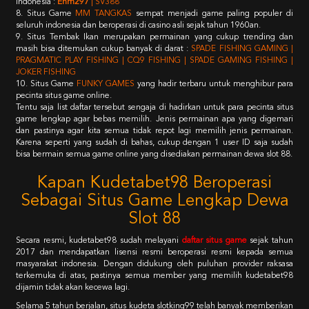
indonesia :
Ehm297
| SV388
8. Situs Game
MM TANGKAS
sempat menjadi game paling populer di
seluruh indonesia dan beroperasi di casino asli sejak tahun 1960an.
9. Situs Tembak Ikan merupakan permainan yang cukup trending dan
masih bisa ditemukan cukup banyak di darat :
SPADE FISHING GAMING |
PRAGMATIC PLAY FISHING | CQ9 FISHING | SPADE GAMING FISHING |
JOKER FISHING
10. Situs Game
FUNKY GAMES
yang hadir terbaru untuk menghibur para
pecinta situs game online.
Tentu saja list daftar tersebut sengaja di hadirkan untuk para pecinta situs
game lengkap agar bebas memilih. Jenis permainan apa yang digemari
dan pastinya agar kita semua tidak repot lagi memilih jenis permainan.
Karena seperti yang sudah di bahas, cukup dengan 1 user ID saja sudah
bisa bermain semua game online yang disediakan permainan dewa slot 88.
Kapan Kudetabet98 Beroperasi
Sebagai Situs Game Lengkap Dewa
Slot 88
Secara resmi, kudetabet98 sudah melayani
daftar situs game
sejak tahun
2017 dan mendapatkan lisensi resmi beroperasi resmi kepada semua
masyarakat indonesia. Dengan didukung oleh puluhan provider raksasa
terkemuka di atas, pastinya semua member yang memilih kudetabet98
dijamin tidak akan kecewa lagi.
Selama 5 tahun berjalan, situs kudeta slotking99 telah banyak memberikan