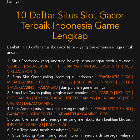
harinya !
10 Daftar Situs Slot Gacor
Terbaik Indonesia Game
Lengkap
Berikut ini 10 daftar situs slot gacor terbaik yang direkomendasi juga untuk
anda :
1. Situs Sportsbook yang langsung bekerja sama dengan produk raksasa :
SBOBET | SABA SPORTS | TF GAMING | VIRTUAL SPORTS PP | SBO
VIRTUAL SPORTS
2. Situs Slot Gacor paling booming di indonesia :
PRAGMATIC PLAY |
MICROGAMING | PG SOFT | LIVE 22 | SLOT 88 | ION SLOT | JOKER |
SPADE GAMING | HABANERO |
dan puluhan game lainnya.
3. Situs Live Casino paling lengkap dan populer :
ION CASINO | MG LIVE |
EVO GAMING | SEXY BACCARAT | PRETTY GAMING | ASIA GAMING | SBO
CASINO | DREAM GAMING
4. Situs Arcade jenis game ringan yang menghibur :
PRAGMATIC FISHING |
GAMATRON | GIOCCO PLUS | ADVANTPLAY GAMING | CQ9
5. Situs Poker salah satu jenis game yang membutuhkan keahlian khusus :
IDN PLAY | 9GAMING | BALAK PLAY
6. Situs Togel yang sudah merakyat :
NEX4D
7. Situs Sabung Ayam yang sudah turun menurun di berbagai wilayah