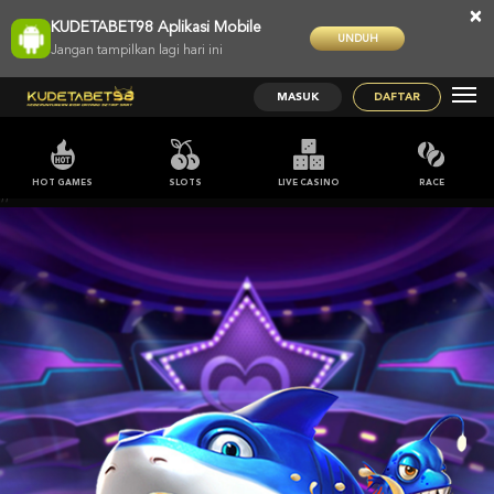
×
KUDETABET98 Aplikasi Mobile
UNDUH
Jangan tampilkan lagi hari ini
MASUK
DAFTAR
HOT GAMES
SLOTS
LIVE CASINO
RACE
;;