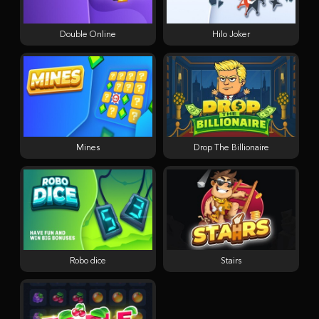
Double Online
Hilo Joker
Mines
Drop The Billionaire
Robo dice
Stairs