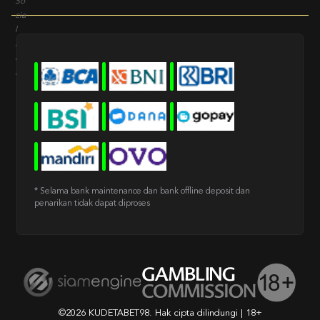
* Selama bank maintenance dan bank offline deposit dan
penarikan tidak dapat diproses
©2026 KUDETABET98. Hak cipta dilindungi | 18+