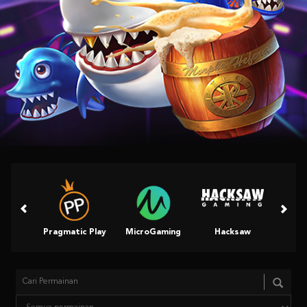
Pragmatic Play
MicroGaming
Hacksaw
King