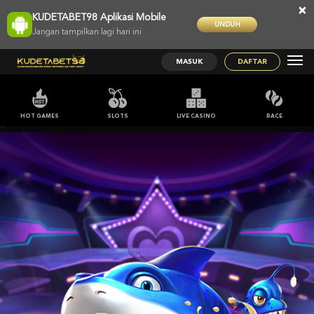
×
KUDETABET98 Aplikasi Mobile
UNDUH
Jangan tampilkan lagi hari ini
MASUK
DAFTAR
HOT GAMES
SLOTS
LIVE CASINO
RACE
;;