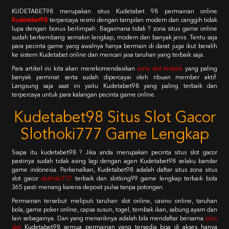
KUDETABET98 merupakan situs Kudetabet 98 permainan online
Kudetabet98
terpercaya resmi dengan tampilan modern dan canggih tidak
lupa dengan bonus berlimpah. Bagaimana tidak ? zona situs game online
sudah berkembang semakin lengkap, modern dan banyak jenis. Tentu saja
para pecinta game yang awalnya hanya bermain di darat juga ikut beralih
ke sistem Kudetabet online dan mencari jasa taruhan yang terbaik saja.
Para artikel ini kita akan merekomendasikan
zona slot terbaik
yang paling
banyak peminat serta sudah dipercayai oleh ribuan member aktif.
Langsung saja saat ini yaitu Kudetabet98 yang paling terbaik dan
terpercaya untuk para kalangan pecinta game online.
Kudetabet98 Situs Slot Gacor
Slothoki777 Game Lengkap
Siapa itu kudetabet98 ? Jika anda merupakan pecinta situs slot gacor
pastinya sudah tidak asing lagi dengan agen Kudetabet98 selaku bandar
game indonesia. Perkenalkan, Kudetabet98 adalah daftar situs zona situs
slot gacor
slothoki777
terbaik dan slotking99 game lengkap terbaik bola
365 pasti menang karena deposit pulsa tanpa potongan.
Permainan tersebut meliputi taruhan slot online, casino online, taruhan
bola, game poker online, capsa susun, togel, tembak ikan, sabung ayam dan
lain sebagainya. Dan yang menariknya adalah bila mendaftar bersama
situs
slot
Kudetabet98 semua permainan yang tersedia bisa di akses hanya