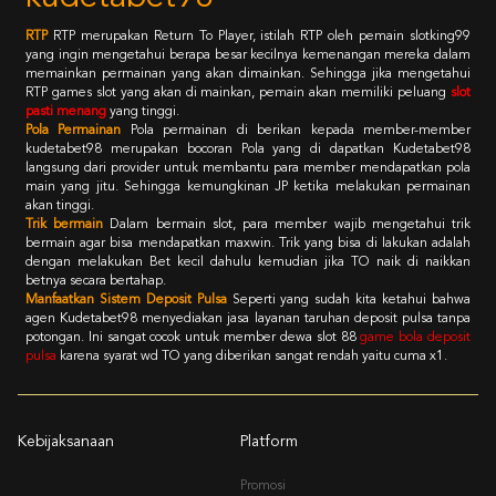
RTP
RTP merupakan Return To Player, istilah RTP oleh pemain slotking99
yang ingin mengetahui berapa besar kecilnya kemenangan mereka dalam
memainkan permainan yang akan dimainkan. Sehingga jika mengetahui
RTP games slot yang akan di mainkan, pemain akan memiliki peluang
slot
pasti menang
yang tinggi.
Pola Permainan
Pola permainan di berikan kepada member-member
kudetabet98 merupakan bocoran Pola yang di dapatkan Kudetabet98
langsung dari provider untuk membantu para member mendapatkan pola
main yang jitu. Sehingga kemungkinan JP ketika melakukan permainan
akan tinggi.
Trik bermain
Dalam bermain slot, para member wajib mengetahui trik
bermain agar bisa mendapatkan maxwin. Trik yang bisa di lakukan adalah
dengan melakukan Bet kecil dahulu kemudian jika TO naik di naikkan
betnya secara bertahap.
Manfaatkan Sistem Deposit Pulsa
Seperti yang sudah kita ketahui bahwa
agen Kudetabet98 menyediakan jasa layanan taruhan deposit pulsa tanpa
potongan. Ini sangat cocok untuk member dewa slot 88
game bola deposit
pulsa
karena syarat wd TO yang diberikan sangat rendah yaitu cuma x1.
Kebijaksanaan
Platform
Promosi