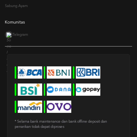
Sabung Ayam
Komunitas
Telegram
* Selama bank maintenance dan bank offline deposit dan
penarikan tidak dapat diproses