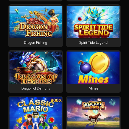
Dragon Fishing
Spirit Tide Legend
Dragon of Demons
Mines