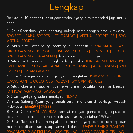
Lengkap
Berikut ini 10 daftar situs slot gacor terbaik yang direkomendasi juga untuk
anda :
1. Situs Sportsbook yang langsung bekerja sama dengan produk raksasa :
SBOBET | SABA SPORTS | TF GAMING | VIRTUAL SPORTS PP | SBO
VIRTUAL SPORTS
2. Situs Slot Gacor paling booming di indonesia :
PRAGMATIC PLAY |
MICROGAMING | PG SOFT | LIVE 22 | SLOT 88 | ION SLOT | JOKER |
SPADE GAMING | HABANERO |
dan puluhan game lainnya.
3. Situs Live Casino paling lengkap dan populer :
ION CASINO | MG LIVE |
EVO GAMING | SEXY BACCARAT | PRETTY GAMING | ASIA GAMING | SBO
CASINO | DREAM GAMING
4. Situs Arcade jenis game ringan yang menghibur :
PRAGMATIC FISHING |
GAMATRON | GIOCCO PLUS | ADVANTPLAY GAMING | CQ9
5. Situs Poker salah satu jenis game yang membutuhkan keahlian khusus :
IDN PLAY | 9GAMING | BALAK PLAY
6. Situs Togel yang sudah merakyat :
NEX4D
7. Situs Sabung Ayam yang sudah turun menurun di berbagai wilayah
indonesia :
Ehm297
| SV388
8. Situs Game
MM TANGKAS
sempat menjadi game paling populer di
seluruh indonesia dan beroperasi di casino asli sejak tahun 1960an.
9. Situs Tembak Ikan merupakan permainan yang cukup trending dan
masih bisa ditemukan cukup banyak di darat :
SPADE FISHING GAMING |
PRAGMATIC PLAY FISHING | CQ9 FISHING | SPADE GAMING FISHING |