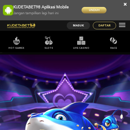
×
KUDETABET98 Aplikasi Mobile
UNDUH
Jangan tampilkan lagi hari ini
MASUK
DAFTAR
HOT GAMES
SLOTS
LIVE CASINO
RACE
;;