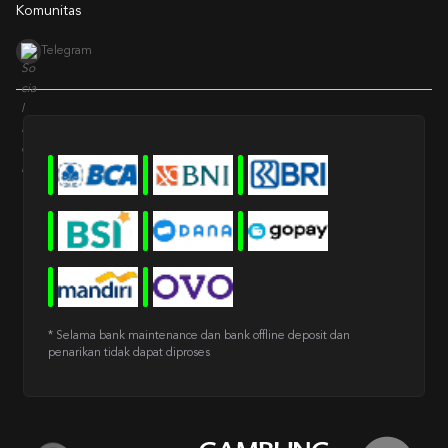
Komunitas
Telegram
* Selama bank maintenance dan bank offline deposit dan
penarikan tidak dapat diproses