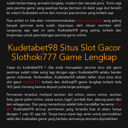
sudah berkembang semakin lengkap, modern dan banyak jenis. Tentu saja
para pecinta game yang awalnya hanya bermain di darat juga ikut beralih
ke sistem Kudetabet online dan mencari jasa taruhan yang terbaik saja.
Para artikel ini kita akan merekomendasikan
zona slot terbaik
yang paling
banyak peminat serta sudah dipercayai oleh ribuan member aktif.
Langsung saja saat ini yaitu Kudetabet98 yang paling terbaik dan
terpercaya untuk para kalangan pecinta game online.
Kudetabet98 Situs Slot Gacor
Slothoki777 Game Lengkap
Siapa itu kudetabet98 ? Jika anda merupakan pecinta situs slot gacor
pastinya sudah tidak asing lagi dengan agen Kudetabet98 selaku bandar
game indonesia. Perkenalkan, Kudetabet98 adalah daftar situs zona situs
slot gacor
slothoki777
terbaik dan slotking99 game lengkap terbaik bola
365 pasti menang karena deposit pulsa tanpa potongan.
Permainan tersebut meliputi taruhan slot online, casino online, taruhan
bola, game poker online, capsa susun, togel, tembak ikan, sabung ayam dan
lain sebagainya. Dan yang menariknya adalah bila mendaftar bersama
situs
slot
Kudetabet98 semua permainan yang tersedia bisa di akses hanya
dengan 1 user ID saja loh. Tanpa harus repot lagi serta untuk pemindahan
saldo dari kudetabet game yang berlaku semuanya otomatis dipindahkan.