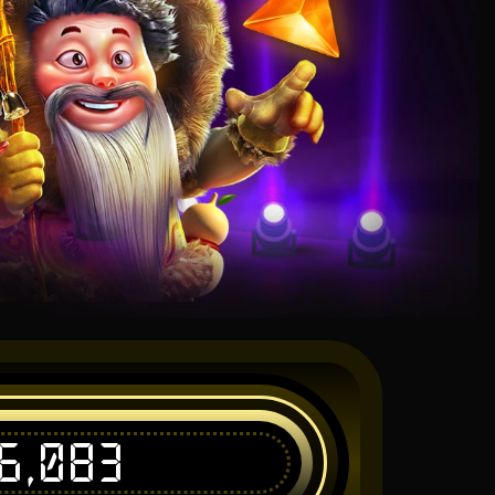
06,083