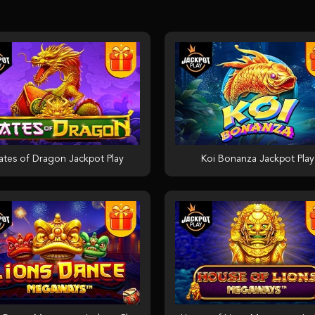
ates of Dragon Jackpot Play
Koi Bonanza Jackpot Play