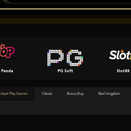
 Panda
PG Soft
Slot88 
ackpot Play Games
Classic
Bonus Buy
Reel kingdom