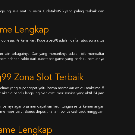
gsung saja saat ini yaitu Kudetabet98 yang paling terbaik dan
Game Lengkap
donesia. Perkenalkan, Kudetabet98 adalah daftar situs zona situs
dan lain sebagainya. Dan yang menariknya adalah bila mendaftar
uk pemindahan saldo dari kudetabet game yang berlaku semuanya
99 Zona Slot Terbaik
withdraw yang super cepat yaitu hanya memakan waktu maksimal 5
akan dipandu langsung oleh costumer service yang aktif 24 jam
 membernya agar bisa mendapatkan keuntungan serta kemenangan
 member baru. Bonus deposit harian, bonus cashback mingguan,
 Game Lengkap