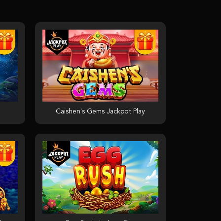
Caishen's Gems Jackpot Play