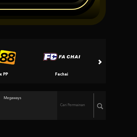
x PP
Fachai
Jili
Megaways