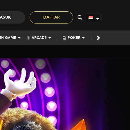
ASUK
DAFTAR
SH GAME
ARCADE
POKER
E-SPORTS