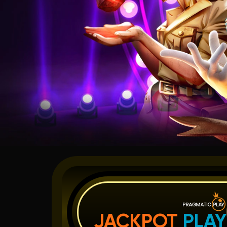
JACKPOT
PLAY