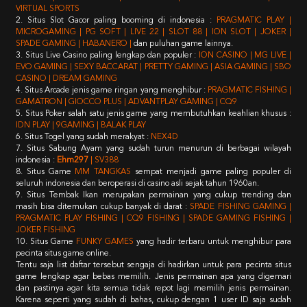
VIRTUAL SPORTS
2. Situs Slot Gacor paling booming di indonesia :
PRAGMATIC PLAY |
MICROGAMING | PG SOFT | LIVE 22 | SLOT 88 | ION SLOT | JOKER |
SPADE GAMING | HABANERO |
dan puluhan game lainnya.
3. Situs Live Casino paling lengkap dan populer :
ION CASINO | MG LIVE |
EVO GAMING | SEXY BACCARAT | PRETTY GAMING | ASIA GAMING | SBO
CASINO | DREAM GAMING
4. Situs Arcade jenis game ringan yang menghibur :
PRAGMATIC FISHING |
GAMATRON | GIOCCO PLUS | ADVANTPLAY GAMING | CQ9
5. Situs Poker salah satu jenis game yang membutuhkan keahlian khusus :
IDN PLAY | 9GAMING | BALAK PLAY
6. Situs Togel yang sudah merakyat :
NEX4D
7. Situs Sabung Ayam yang sudah turun menurun di berbagai wilayah
indonesia :
Ehm297
| SV388
8. Situs Game
MM TANGKAS
sempat menjadi game paling populer di
seluruh indonesia dan beroperasi di casino asli sejak tahun 1960an.
9. Situs Tembak Ikan merupakan permainan yang cukup trending dan
masih bisa ditemukan cukup banyak di darat :
SPADE FISHING GAMING |
PRAGMATIC PLAY FISHING | CQ9 FISHING | SPADE GAMING FISHING |
JOKER FISHING
10. Situs Game
FUNKY GAMES
yang hadir terbaru untuk menghibur para
pecinta situs game online.
Tentu saja list daftar tersebut sengaja di hadirkan untuk para pecinta situs
game lengkap agar bebas memilih. Jenis permainan apa yang digemari
dan pastinya agar kita semua tidak repot lagi memilih jenis permainan.
Karena seperti yang sudah di bahas, cukup dengan 1 user ID saja sudah