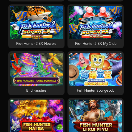
Fish Hunter 2 EX-Newbie
Fish Hunter 2 EX-My Club
Bird Paradise
Fish Hunter Spongebob