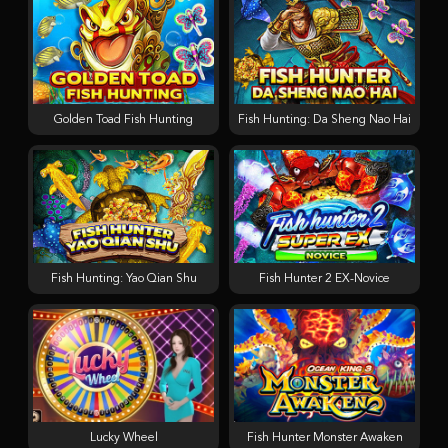
Golden Toad Fish Hunting
Fish Hunting: Da Sheng Nao Hai
Fish Hunting: Yao Qian Shu
Fish Hunter 2 EX-Novice
Lucky Wheel
Fish Hunter Monster Awaken