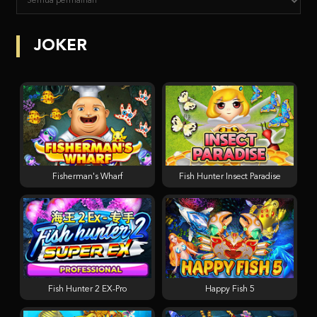
JOKER
Fisherman's Wharf
Fish Hunter Insect Paradise
Fish Hunter 2 EX-Pro
Happy Fish 5