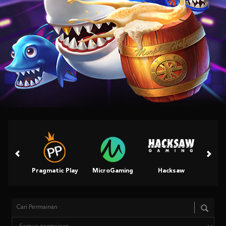
Pragmatic Play
MicroGaming
Hacksaw
King