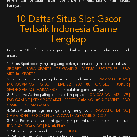
refferal, dan berbagai macam Event Menarik yang bisa di klaim setiap
harinya !
10 Daftar Situs Slot Gacor
Terbaik Indonesia Game
Lengkap
Berikut ini 10 daftar situs slot gacor terbaik yang direkomendasi juga untuk
anda :
1. Situs Sportsbook yang langsung bekerja sama dengan produk raksasa :
SBOBET | SABA SPORTS | TF GAMING | VIRTUAL SPORTS PP | SBO
VIRTUAL SPORTS
2. Situs Slot Gacor paling booming di indonesia :
PRAGMATIC PLAY |
MICROGAMING | PG SOFT | LIVE 22 | SLOT 88 | ION SLOT | JOKER |
SPADE GAMING | HABANERO |
dan puluhan game lainnya.
3. Situs Live Casino paling lengkap dan populer :
ION CASINO | MG LIVE |
EVO GAMING | SEXY BACCARAT | PRETTY GAMING | ASIA GAMING | SBO
CASINO | DREAM GAMING
4. Situs Arcade jenis game ringan yang menghibur :
PRAGMATIC FISHING |
GAMATRON | GIOCCO PLUS | ADVANTPLAY GAMING | CQ9
5. Situs Poker salah satu jenis game yang membutuhkan keahlian khusus :
IDN PLAY | 9GAMING | BALAK PLAY
6. Situs Togel yang sudah merakyat :
NEX4D
7. Situs Sabung Ayam yang sudah turun menurun di berbagai wilayah