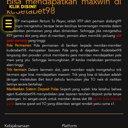
bisa mendapatkan maxwin di
KLIK DISINI!
kudetabet98
RTP
RTP merupakan Return To Player, istilah RTP oleh pemain slotking99
yang ingin mengetahui berapa besar kecilnya kemenangan mereka dalam
memainkan permainan yang akan dimainkan. Sehingga jika mengetahui
RTP games slot yang akan di mainkan, pemain akan memiliki peluang
slot
pasti menang
yang tinggi.
Pola Permainan
Pola permainan di berikan kepada member-member
kudetabet98 merupakan bocoran Pola yang di dapatkan Kudetabet98
langsung dari provider untuk membantu para member mendapatkan pola
main yang jitu. Sehingga kemungkinan JP ketika melakukan permainan
akan tinggi.
Trik bermain
Dalam bermain slot, para member wajib mengetahui trik
bermain agar bisa mendapatkan maxwin. Trik yang bisa di lakukan adalah
dengan melakukan Bet kecil dahulu kemudian jika TO naik di naikkan
betnya secara bertahap.
Manfaatkan Sistem Deposit Pulsa
Seperti yang sudah kita ketahui bahwa
agen Kudetabet98 menyediakan jasa layanan taruhan deposit pulsa tanpa
potongan. Ini sangat cocok untuk member dewa slot 88
game bola deposit
pulsa
karena syarat wd TO yang diberikan sangat rendah yaitu cuma x1.
Kebijaksanaan
Platform