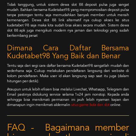
Tidak tanggung, untuk sistem dewa slot 88 deposit pulsa juga sangat
mudah. Bahkan bersama Kudetabet98 yang mempromosikan deposit pulsa
tanpa potongan tentu saja memudahkan banyak member untuk meraih
kemenangan. Dewa slot 88 link alternatif nya cukup akses ke situs
kudetabet 98 saja maka kita sudah bisa akses secara mudah. Sistem dewa
slot 88 apk juga mengikuti modern nya jaman dan teknologi yang sudah
berkembang pesat
Dimana Cara Daftar Bersama
Kudetabet98 Yang Baik dan Benar
Tentu saja dari segi cara daftar bersama Kudetabet98 sangatlah mudah dan
sederhana saja. Cukup melakukan pendaftaran langsung dari website di
kolom pendaftaran. Maka user id akan langsung siap saat itu juga (dalam
hitungan per detik).
Ataupun untuk lebih efisien bisa melalui Livechat, Whatsapp, Telegram dan
Email pastinya didukung service selama 1x24 jam nonstop. Kepada anda
sehingga bisa menikmati permainan ini jauh lebih nyaman kapan dan
dimanapun ingin menikmati aldernalin
situs game bola dan slot
online.
FAQ - Bagaimana member