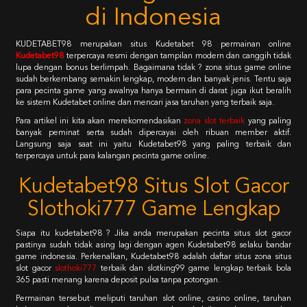
di Indonesia
KUDETABET98 merupakan situs Kudetabet 98 permainan online
Kudetabet98
terpercaya resmi dengan tampilan modern dan canggih tidak
lupa dengan bonus berlimpah. Bagaimana tidak ? zona situs game online
sudah berkembang semakin lengkap, modern dan banyak jenis. Tentu saja
para pecinta game yang awalnya hanya bermain di darat juga ikut beralih
ke sistem Kudetabet online dan mencari jasa taruhan yang terbaik saja.
Para artikel ini kita akan merekomendasikan
zona slot terbaik
yang paling
banyak peminat serta sudah dipercayai oleh ribuan member aktif.
Langsung saja saat ini yaitu Kudetabet98 yang paling terbaik dan
terpercaya untuk para kalangan pecinta game online.
Kudetabet98 Situs Slot Gacor
Slothoki777 Game Lengkap
Siapa itu kudetabet98 ? Jika anda merupakan pecinta situs slot gacor
pastinya sudah tidak asing lagi dengan agen Kudetabet98 selaku bandar
game indonesia. Perkenalkan, Kudetabet98 adalah daftar situs zona situs
slot gacor
slothoki777
terbaik dan slotking99 game lengkap terbaik bola
365 pasti menang karena deposit pulsa tanpa potongan.
Permainan tersebut meliputi taruhan slot online, casino online, taruhan