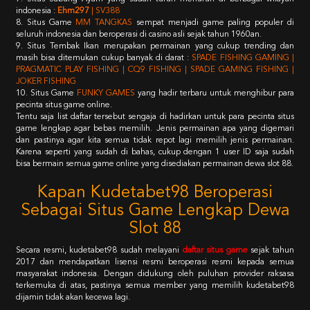
indonesia :
Ehm297
| SV388
8. Situs Game
MM TANGKAS
sempat menjadi game paling populer di
seluruh indonesia dan beroperasi di casino asli sejak tahun 1960an.
9. Situs Tembak Ikan merupakan permainan yang cukup trending dan
masih bisa ditemukan cukup banyak di darat :
SPADE FISHING GAMING |
PRAGMATIC PLAY FISHING | CQ9 FISHING | SPADE GAMING FISHING |
JOKER FISHING
10. Situs Game
FUNKY GAMES
yang hadir terbaru untuk menghibur para
pecinta situs game online.
Tentu saja list daftar tersebut sengaja di hadirkan untuk para pecinta situs
game lengkap agar bebas memilih. Jenis permainan apa yang digemari
dan pastinya agar kita semua tidak repot lagi memilih jenis permainan.
Karena seperti yang sudah di bahas, cukup dengan 1 user ID saja sudah
bisa bermain semua game online yang disediakan permainan dewa slot 88.
Kapan Kudetabet98 Beroperasi
Sebagai Situs Game Lengkap Dewa
Slot 88
Secara resmi, kudetabet98 sudah melayani
daftar situs game
sejak tahun
2017 dan mendapatkan lisensi resmi beroperasi resmi kepada semua
masyarakat indonesia. Dengan didukung oleh puluhan provider raksasa
terkemuka di atas, pastinya semua member yang memilih kudetabet98
dijamin tidak akan kecewa lagi.