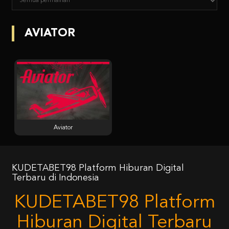
AVIATOR
Aviator
KUDETABET98 Platform Hiburan Digital
Terbaru di Indonesia
KUDETABET98 Platform
Hiburan Digital Terbaru