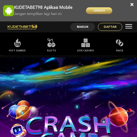
×
KUDETABET98 Aplikasi Mobile
UNDUH
Jangan tampilkan lagi hari ini
MASUK
DAFTAR
HOT GAMES
SLOTS
LIVE CASINO
RACE
;;