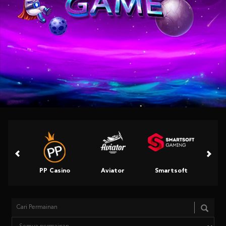
PP Casino
Aviator
Smartsoft
Micr