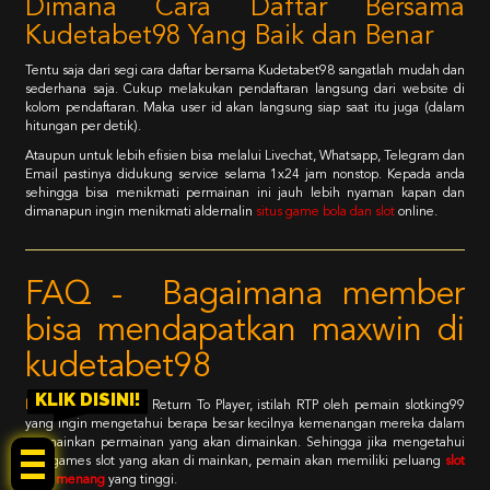
Dimana Cara Daftar Bersama
Kudetabet98 Yang Baik dan Benar
Tentu saja dari segi cara daftar bersama Kudetabet98 sangatlah mudah dan
sederhana saja. Cukup melakukan pendaftaran langsung dari website di
kolom pendaftaran. Maka user id akan langsung siap saat itu juga (dalam
hitungan per detik).
Ataupun untuk lebih efisien bisa melalui Livechat, Whatsapp, Telegram dan
Email pastinya didukung service selama 1x24 jam nonstop. Kepada anda
sehingga bisa menikmati permainan ini jauh lebih nyaman kapan dan
dimanapun ingin menikmati aldernalin
situs game bola dan slot
online.
FAQ - Bagaimana member
bisa mendapatkan maxwin di
kudetabet98
KLIK DISINI!
RTP
RTP merupakan Return To Player, istilah RTP oleh pemain slotking99
yang ingin mengetahui berapa besar kecilnya kemenangan mereka dalam
memainkan permainan yang akan dimainkan. Sehingga jika mengetahui
RTP games slot yang akan di mainkan, pemain akan memiliki peluang
slot
pasti menang
yang tinggi.