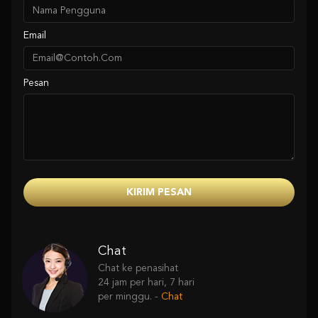
Email
Pesan
Chat
Chat ke penasihat
24 jam per hari, 7 hari
per minggu. -
Chat