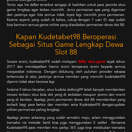
pecinta situs game online.
Tentu saja list daftar tersebut sengaja di hadirkan untuk para pecinta situs
game lengkap agar bebas memilih. Jenis permainan apa yang digemari
dan pastinya agar kita semua tidak repot lagi memilih jenis permainan.
Karena seperti yang sudah di bahas, cukup dengan 1 user ID saja sudah
bisa bermain semua game online yang disediakan permainan dewa slot 88.
Kapan Kudetabet98 Beroperasi
Sebagai Situs Game Lengkap Dewa
Slot 88
Secara resmi, kudetabet98 sudah melayani
daftar situs game
sejak tahun
2017 dan mendapatkan lisensi resmi beroperasi resmi kepada semua
masyarakat indonesia. Dengan didukung oleh puluhan provider raksasa
terkemuka di atas, pastinya semua member yang memilih kudetabet98
dijamin tidak akan kecewa lagi.
Selama 5 tahun berjalan, situs kudeta slotking99 telah banyak memberikan
inovasi terbaru situs bola slot yang di sediakan maupun promo dan event
yang di berikan. Apalagi jenis permainan dewa slot 88 memberikan yang
terbaik bagi para bettor dan member setia Kudetabet98 denganupdate
pilihan permainan paling lengkap.
Apalagi jaman sekarang yang sudah semakin maju, selain menggunakan
transaksi via metode bank bisa juga menggunakan E wallet . Bersama
Kudetabet98 para member mix parlay 365 juga bisa melakukan transaksi