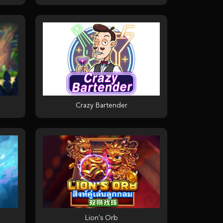
Crazy Bartender
Lion's Orb