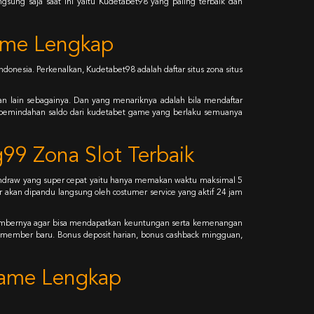
gsung saja saat ini yaitu Kudetabet98 yang paling terbaik dan
Game Lengkap
donesia. Perkenalkan, Kudetabet98 adalah daftar situs zona situs
dan lain sebagainya. Dan yang menariknya adalah bila mendaftar
uk pemindahan saldo dari kudetabet game yang berlaku semuanya
99 Zona Slot Terbaik
withdraw yang super cepat yaitu hanya memakan waktu maksimal 5
akan dipandu langsung oleh costumer service yang aktif 24 jam
 membernya agar bisa mendapatkan keuntungan serta kemenangan
 member baru. Bonus deposit harian, bonus cashback mingguan,
 Game Lengkap