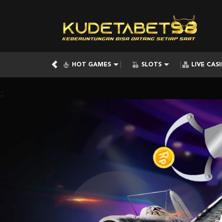
HOT GAMES
SLOTS
LIVE CAS
;;