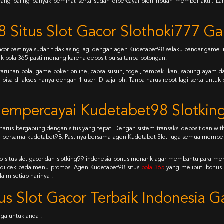
yang paling banyak peminat serta sudah dipercayai oleh ribuan member aktif. Lan
 Situs Slot Gacor Slothoki777 
gacor pastinya sudah tidak asing lagi dengan agen Kudetabet98 selaku bandar game in
ik bola 365 pasti menang karena deposit pulsa tanpa potongan.
e, taruhan bola, game poker online, capsa susun, togel, tembak ikan, sabung ayam 
isa di akses hanya dengan 1 user ID saja loh. Tanpa harus repot lagi serta unt
empercayai Kudetabet98 Slotking
 harus bergabung dengan situs yang tepat. Dengan sistem transaksi deposit dan 
9
bersama kudetabet98. Pastinya bersama agen Kudetabet Slot juga semua member 
o situs slot gacor dan slotking99 indonesia bonus menarik agar membantu para
 di cek pada menu promosi Agen Kudetabet98 situs
bola 365
yang meliputi bonus
aim setiap harinya !
tus Slot Gacor Terbaik Indonesia
juga untuk anda :