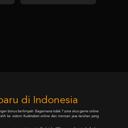
aru di Indonesia
gan bonus berlimpah. Bagaimana tidak ? zona situs game online
alih ke sistem Kudetabet online dan mencari jasa taruhan yang