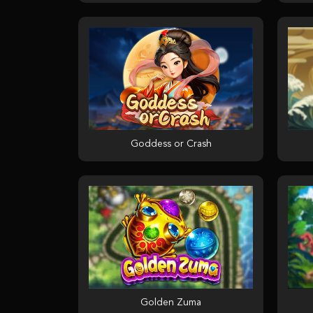
Goddess or Crash
Golden Zuma