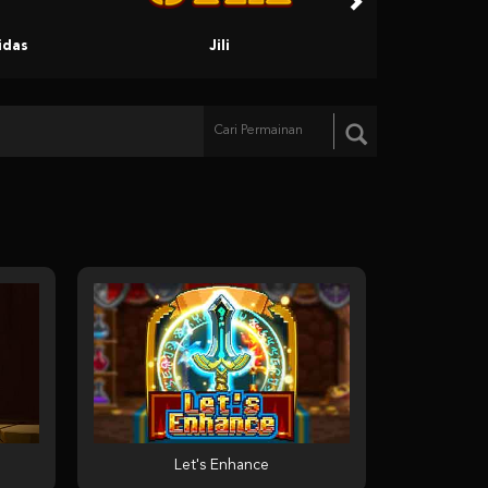
idas
Jili
Gemini
Let's Enhance