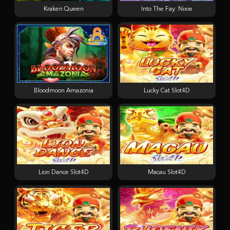
Kraken Queen
Into The Fay: Nixie
Bloodmoon Amazonia
Lucky Cat Slot4D
Lion Dance Slot4D
Macau Slot4D