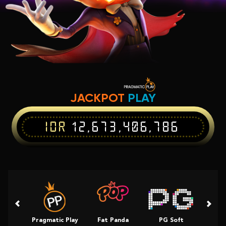
JACKPOT
PLAY
IDR
12,673,406,786
Pragmatic Play
Fat Panda
PG Soft
Slot