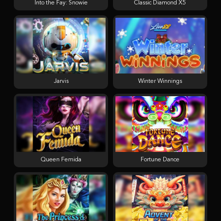
Into the Fay: Snowie
Classic Diamond X5
Jarvis
Winter Winnings
Queen Femida
Fortune Dance