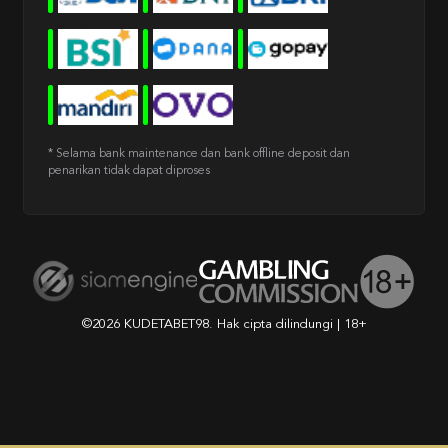
* Selama bank maintenance dan bank offline deposit dan
penarikan tidak dapat diproses
©2026 KUDETABET98. Hak cipta dilindungi | 18+