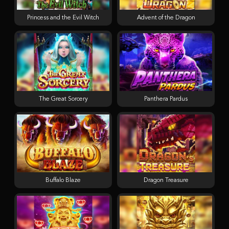
Princess and the Evil Witch
Advent of the Dragon
The Great Sorcery
Panthera Pardus
Buffalo Blaze
Dragon Treasure