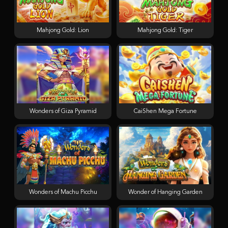
Mahjong Gold: Lion
Mahjong Gold: Tiger
Wonders of Giza Pyramid
CaiShen Mega Fortune
Wonders of Machu Picchu
Wonder of Hanging Garden