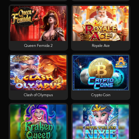
Queen Femida 2
Royale Ace
Clash of Olympus
Crypto Coin