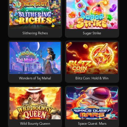
Slithering Riches
Sugar Strike
Wonders of Taj Mahal
Blitz Coin: Hold & Win
Wild Bounty Queen
Space Quest: Mars