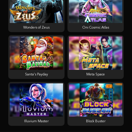
Wonders of Zeus
Oni Cosmic Atlas
Santa's Payday
Meta Space
Illuvium Master
Block Buster