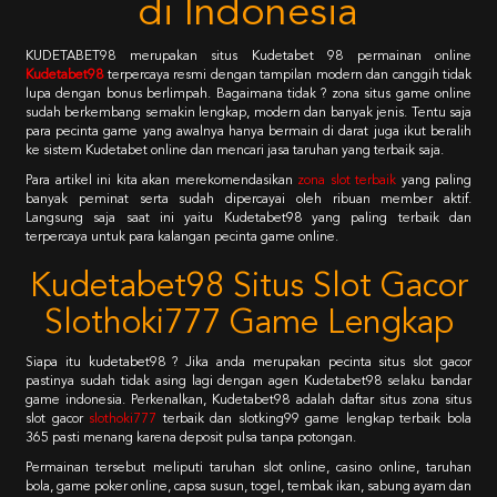
di Indonesia
KUDETABET98 merupakan situs Kudetabet 98 permainan online
Kudetabet98
terpercaya resmi dengan tampilan modern dan canggih tidak
lupa dengan bonus berlimpah. Bagaimana tidak ? zona situs game online
sudah berkembang semakin lengkap, modern dan banyak jenis. Tentu saja
para pecinta game yang awalnya hanya bermain di darat juga ikut beralih
ke sistem Kudetabet online dan mencari jasa taruhan yang terbaik saja.
Para artikel ini kita akan merekomendasikan
zona slot terbaik
yang paling
banyak peminat serta sudah dipercayai oleh ribuan member aktif.
Langsung saja saat ini yaitu Kudetabet98 yang paling terbaik dan
terpercaya untuk para kalangan pecinta game online.
Kudetabet98 Situs Slot Gacor
Slothoki777 Game Lengkap
Siapa itu kudetabet98 ? Jika anda merupakan pecinta situs slot gacor
pastinya sudah tidak asing lagi dengan agen Kudetabet98 selaku bandar
game indonesia. Perkenalkan, Kudetabet98 adalah daftar situs zona situs
slot gacor
slothoki777
terbaik dan slotking99 game lengkap terbaik bola
365 pasti menang karena deposit pulsa tanpa potongan.
Permainan tersebut meliputi taruhan slot online, casino online, taruhan
bola, game poker online, capsa susun, togel, tembak ikan, sabung ayam dan