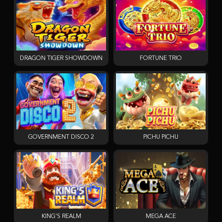
DRAGON TIGER SHOWDOWN
FORTUNE TRIO
GOVERNMENT DISCO 2
PICHU PICHU
KING'S REALM
MEGA ACE