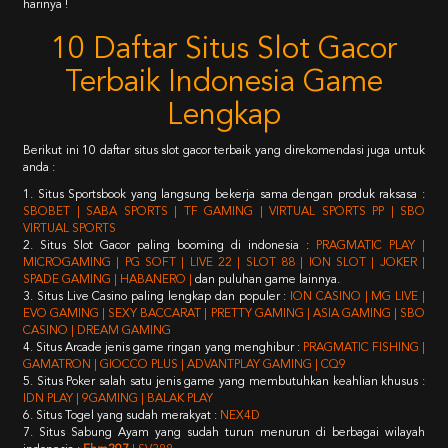
harinya !
10 Daftar Situs Slot Gacor
Terbaik Indonesia Game
Lengkap
Berikut ini 10 daftar situs slot gacor terbaik yang direkomendasi juga untuk
anda :
1. Situs Sportsbook yang langsung bekerja sama dengan produk raksasa :
SBOBET | SABA SPORTS | TF GAMING | VIRTUAL SPORTS PP | SBO
VIRTUAL SPORTS
2. Situs Slot Gacor paling booming di indonesia :
PRAGMATIC PLAY |
MICROGAMING | PG SOFT | LIVE 22 | SLOT 88 | ION SLOT | JOKER |
SPADE GAMING | HABANERO |
dan puluhan game lainnya.
3. Situs Live Casino paling lengkap dan populer :
ION CASINO | MG LIVE |
EVO GAMING | SEXY BACCARAT | PRETTY GAMING | ASIA GAMING | SBO
CASINO | DREAM GAMING
4. Situs Arcade jenis game ringan yang menghibur :
PRAGMATIC FISHING |
GAMATRON | GIOCCO PLUS | ADVANTPLAY GAMING | CQ9
5. Situs Poker salah satu jenis game yang membutuhkan keahlian khusus :
IDN PLAY | 9GAMING | BALAK PLAY
6. Situs Togel yang sudah merakyat :
NEX4D
7. Situs Sabung Ayam yang sudah turun menurun di berbagai wilayah