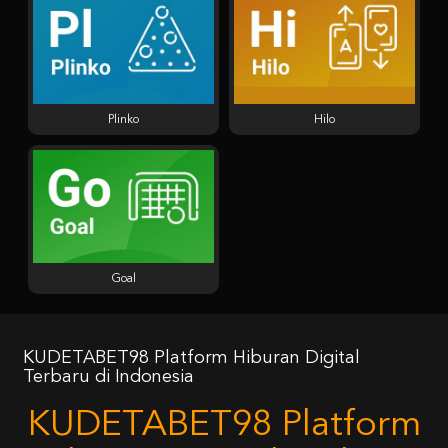
Plinko
Hilo
Goal
KUDETABET98 Platform Hiburan Digital
Terbaru di Indonesia
KUDETABET98 Platform