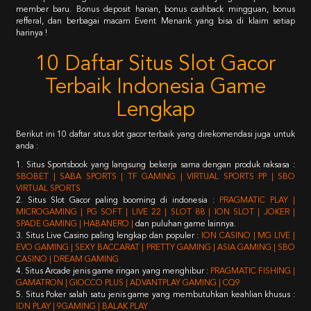
member baru. Bonus deposit harian, bonus cashback mingguan, bonus
refferal, dan berbagai macam Event Menarik yang bisa di klaim setiap
harinya !
10 Daftar Situs Slot Gacor
Terbaik Indonesia Game
Lengkap
Berikut ini 10 daftar situs slot gacor terbaik yang direkomendasi juga untuk
anda :
1. Situs Sportsbook yang langsung bekerja sama dengan produk raksasa :
SBOBET | SABA SPORTS | TF GAMING | VIRTUAL SPORTS PP | SBO
VIRTUAL SPORTS
2. Situs Slot Gacor paling booming di indonesia :
PRAGMATIC PLAY |
MICROGAMING | PG SOFT | LIVE 22 | SLOT 88 | ION SLOT | JOKER |
SPADE GAMING | HABANERO |
dan puluhan game lainnya.
3. Situs Live Casino paling lengkap dan populer :
ION CASINO | MG LIVE |
EVO GAMING | SEXY BACCARAT | PRETTY GAMING | ASIA GAMING | SBO
CASINO | DREAM GAMING
4. Situs Arcade jenis game ringan yang menghibur :
PRAGMATIC FISHING |
GAMATRON | GIOCCO PLUS | ADVANTPLAY GAMING | CQ9
5. Situs Poker salah satu jenis game yang membutuhkan keahlian khusus :
IDN PLAY | 9GAMING | BALAK PLAY