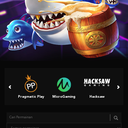
Pragmatic Play
MicroGaming
Hacksaw
King