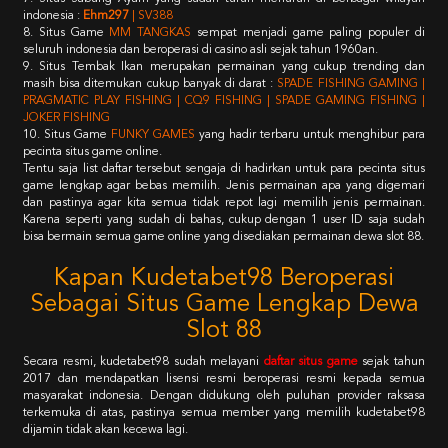
indonesia :
Ehm297
| SV388
8. Situs Game
MM TANGKAS
sempat menjadi game paling populer di
seluruh indonesia dan beroperasi di casino asli sejak tahun 1960an.
9. Situs Tembak Ikan merupakan permainan yang cukup trending dan
masih bisa ditemukan cukup banyak di darat :
SPADE FISHING GAMING |
PRAGMATIC PLAY FISHING | CQ9 FISHING | SPADE GAMING FISHING |
JOKER FISHING
10. Situs Game
FUNKY GAMES
yang hadir terbaru untuk menghibur para
pecinta situs game online.
Tentu saja list daftar tersebut sengaja di hadirkan untuk para pecinta situs
game lengkap agar bebas memilih. Jenis permainan apa yang digemari
dan pastinya agar kita semua tidak repot lagi memilih jenis permainan.
Karena seperti yang sudah di bahas, cukup dengan 1 user ID saja sudah
bisa bermain semua game online yang disediakan permainan dewa slot 88.
Kapan Kudetabet98 Beroperasi
Sebagai Situs Game Lengkap Dewa
Slot 88
Secara resmi, kudetabet98 sudah melayani
daftar situs game
sejak tahun
2017 dan mendapatkan lisensi resmi beroperasi resmi kepada semua
masyarakat indonesia. Dengan didukung oleh puluhan provider raksasa
terkemuka di atas, pastinya semua member yang memilih kudetabet98
dijamin tidak akan kecewa lagi.