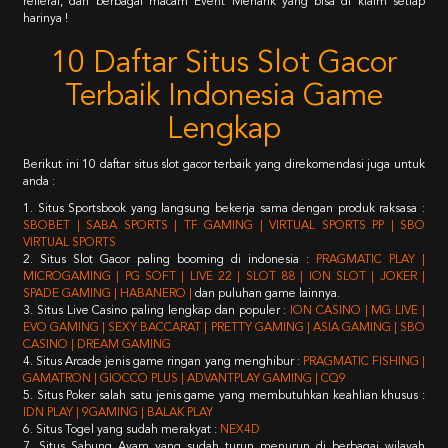
refferal, dan berbagai macam Event Menarik yang bisa di klaim setiap
harinya !
10 Daftar Situs Slot Gacor
Terbaik Indonesia Game
Lengkap
Berikut ini 10 daftar situs slot gacor terbaik yang direkomendasi juga untuk
anda :
1. Situs Sportsbook yang langsung bekerja sama dengan produk raksasa :
SBOBET | SABA SPORTS | TF GAMING | VIRTUAL SPORTS PP | SBO
VIRTUAL SPORTS
2. Situs Slot Gacor paling booming di indonesia :
PRAGMATIC PLAY |
MICROGAMING | PG SOFT | LIVE 22 | SLOT 88 | ION SLOT | JOKER |
SPADE GAMING | HABANERO |
dan puluhan game lainnya.
3. Situs Live Casino paling lengkap dan populer :
ION CASINO | MG LIVE |
EVO GAMING | SEXY BACCARAT | PRETTY GAMING | ASIA GAMING | SBO
CASINO | DREAM GAMING
4. Situs Arcade jenis game ringan yang menghibur :
PRAGMATIC FISHING |
GAMATRON | GIOCCO PLUS | ADVANTPLAY GAMING | CQ9
5. Situs Poker salah satu jenis game yang membutuhkan keahlian khusus :
IDN PLAY | 9GAMING | BALAK PLAY
6. Situs Togel yang sudah merakyat :
NEX4D
7. Situs Sabung Ayam yang sudah turun menurun di berbagai wilayah