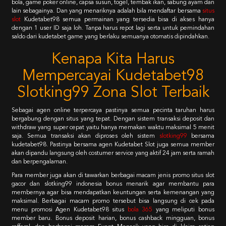
bola, game poker online, capsa susun, togel, tembak ikan, sabung ayam dan
lain sebagainya. Dan yang menariknya adalah bila mendaftar bersama
situs
slot
Kudetabet98 semua permainan yang tersedia bisa di akses hanya
dengan 1 user ID saja loh. Tanpa harus repot lagi serta untuk pemindahan
saldo dari kudetabet game yang berlaku semuanya otomatis dipindahkan.
Kenapa Kita Harus
Mempercayai Kudetabet98
Slotking99 Zona Slot Terbaik
Sebagai agen online terpercaya pastinya semua pecinta taruhan harus
bergabung dengan situs yang tepat. Dengan sistem transaksi deposit dan
withdraw yang super cepat yaitu hanya memakan waktu maksimal 5 menit
saja. Semua transaksi akan diproses oleh sistem
slotking99
bersama
kudetabet98. Pastinya bersama agen Kudetabet Slot juga semua member
akan dipandu langsung oleh costumer service yang aktif 24 jam serta ramah
dan berpengalaman.
Para member juga akan di tawarkan berbagai macam jenis promo situs slot
gacor dan slotking99 indonesia bonus menarik agar membantu para
membernya agar bisa mendapatkan keuntungan serta kemenangan yang
maksimal. Berbagai macam promo tersebut bisa langsung di cek pada
menu promosi Agen Kudetabet98 situs
bola 365
yang meliputi bonus
member baru. Bonus deposit harian, bonus cashback mingguan, bonus