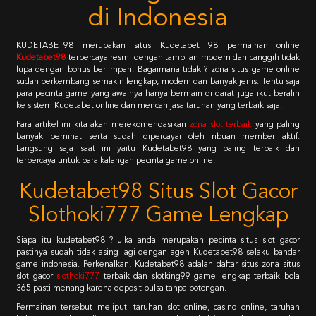
di Indonesia
KUDETABET98 merupakan situs Kudetabet 98 permainan online
Kudetabet98
terpercaya resmi dengan tampilan modern dan canggih tidak
lupa dengan bonus berlimpah. Bagaimana tidak ? zona situs game online
sudah berkembang semakin lengkap, modern dan banyak jenis. Tentu saja
para pecinta game yang awalnya hanya bermain di darat juga ikut beralih
ke sistem Kudetabet online dan mencari jasa taruhan yang terbaik saja.
Para artikel ini kita akan merekomendasikan
zona slot terbaik
yang paling
banyak peminat serta sudah dipercayai oleh ribuan member aktif.
Langsung saja saat ini yaitu Kudetabet98 yang paling terbaik dan
terpercaya untuk para kalangan pecinta game online.
Kudetabet98 Situs Slot Gacor
Slothoki777 Game Lengkap
Siapa itu kudetabet98 ? Jika anda merupakan pecinta situs slot gacor
pastinya sudah tidak asing lagi dengan agen Kudetabet98 selaku bandar
game indonesia. Perkenalkan, Kudetabet98 adalah daftar situs zona situs
slot gacor
slothoki777
terbaik dan slotking99 game lengkap terbaik bola
365 pasti menang karena deposit pulsa tanpa potongan.
Permainan tersebut meliputi taruhan slot online, casino online, taruhan