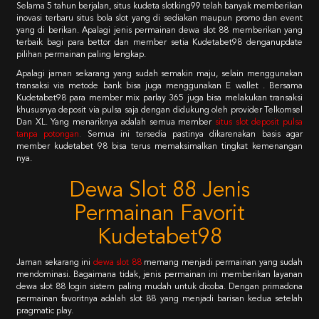
Selama 5 tahun berjalan, situs kudeta slotking99 telah banyak memberikan
inovasi terbaru situs bola slot yang di sediakan maupun promo dan event
yang di berikan. Apalagi jenis permainan dewa slot 88 memberikan yang
terbaik bagi para bettor dan member setia Kudetabet98 denganupdate
pilihan permainan paling lengkap.
Apalagi jaman sekarang yang sudah semakin maju, selain menggunakan
transaksi via metode bank bisa juga menggunakan E wallet . Bersama
Kudetabet98 para member mix parlay 365 juga bisa melakukan transaksi
khususnya deposit via pulsa saja dengan didukung oleh provider Telkomsel
Dan XL. Yang menariknya adalah semua member
situs slot deposit pulsa
tanpa potongan
.
Semua ini tersedia pastinya dikarenakan basis agar
member kudetabet 98 bisa terus memaksimalkan tingkat kemenangan
nya.
Dewa Slot 88 Jenis
Permainan Favorit
Kudetabet98
Jaman sekarang ini
dewa slot 88
memang menjadi permainan yang sudah
mendominasi. Bagaimana tidak, jenis permainan ini memberikan layanan
dewa slot 88 login sistem paling mudah untuk dicoba. Dengan primadona
permainan favoritnya adalah slot 88 yang menjadi barisan kedua setelah
pragmatic play.