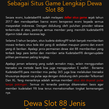
Sebagai Situs Game Lengkap Dewa
Slot 88
Secara resmi, kudetabet98 sudah melayani
daftar situs game
sejak tahun
2017 dan mendapatkan lisensi resmi beroperasi resmi kepada semua
masyarakat indonesia. Dengan didukung oleh puluhan provider raksasa
terkemuka di atas, pastinya semua member yang memilih kudetabet98
dijamin tidak akan kecewa lagi.
Selama 5 tahun berjalan, situs kudeta slotking99 telah banyak memberikan
inovasi terbaru situs bola slot yang di sediakan maupun promo dan event
yang di berikan. Apalagi jenis permainan dewa slot 88 memberikan yang
terbaik bagi para bettor dan member setia Kudetabet98 denganupdate
pilihan permainan paling lengkap.
Apalagi jaman sekarang yang sudah semakin maju, selain menggunakan
transaksi via metode bank bisa juga menggunakan E wallet . Bersama
Kudetabet98 para member mix parlay 365 juga bisa melakukan transaksi
khususnya deposit via pulsa saja dengan didukung oleh provider Telkomsel
Dan XL. Yang menariknya adalah semua member
situs slot deposit pulsa
tanpa potongan
.
Semua ini tersedia pastinya dikarenakan basis agar
member kudetabet 98 bisa terus memaksimalkan tingkat kemenangan
nya.
Dewa Slot 88 Jenis