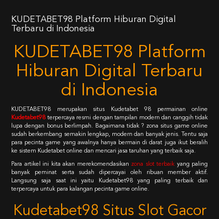
KUDETABET98 Platform Hiburan Digital
Terbaru di Indonesia
KUDETABET98 Platform
Hiburan Digital Terbaru
di Indonesia
KUDETABET98 merupakan situs Kudetabet 98 permainan online
Kudetabet98
terpercaya resmi dengan tampilan modern dan canggih tidak
lupa dengan bonus berlimpah. Bagaimana tidak ? zona situs game online
sudah berkembang semakin lengkap, modern dan banyak jenis. Tentu saja
para pecinta game yang awalnya hanya bermain di darat juga ikut beralih
ke sistem Kudetabet online dan mencari jasa taruhan yang terbaik saja.
Para artikel ini kita akan merekomendasikan
zona slot terbaik
yang paling
banyak peminat serta sudah dipercayai oleh ribuan member aktif.
Langsung saja saat ini yaitu Kudetabet98 yang paling terbaik dan
terpercaya untuk para kalangan pecinta game online.
Kudetabet98 Situs Slot Gacor