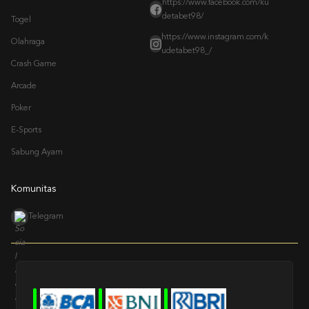
https://www.facebook.com/ku
detabet98/
Togel
https://www.instagram.com/k
Olahraga
udetabet98_/
Crash Game
Arcade
Poker
E-Sports
Sabung Ayam
Komunitas
Telegram