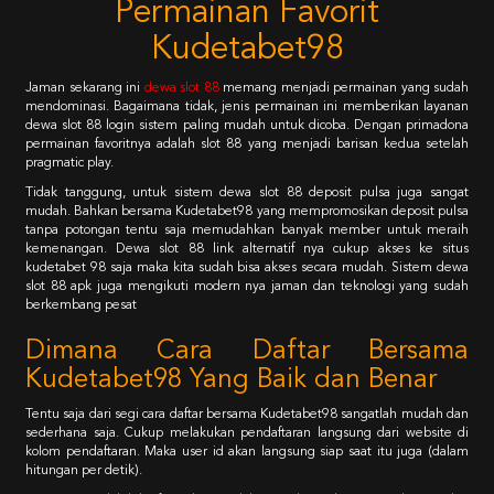
Permainan Favorit
Kudetabet98
Jaman sekarang ini
dewa slot 88
memang menjadi permainan yang sudah
mendominasi. Bagaimana tidak, jenis permainan ini memberikan layanan
dewa slot 88 login sistem paling mudah untuk dicoba. Dengan primadona
permainan favoritnya adalah slot 88 yang menjadi barisan kedua setelah
pragmatic play.
Tidak tanggung, untuk sistem dewa slot 88 deposit pulsa juga sangat
mudah. Bahkan bersama Kudetabet98 yang mempromosikan deposit pulsa
tanpa potongan tentu saja memudahkan banyak member untuk meraih
kemenangan. Dewa slot 88 link alternatif nya cukup akses ke situs
kudetabet 98 saja maka kita sudah bisa akses secara mudah. Sistem dewa
slot 88 apk juga mengikuti modern nya jaman dan teknologi yang sudah
berkembang pesat
Dimana Cara Daftar Bersama
Kudetabet98 Yang Baik dan Benar
Tentu saja dari segi cara daftar bersama Kudetabet98 sangatlah mudah dan
sederhana saja. Cukup melakukan pendaftaran langsung dari website di
kolom pendaftaran. Maka user id akan langsung siap saat itu juga (dalam
hitungan per detik).