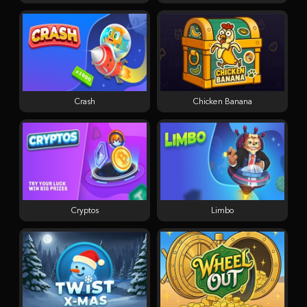
Crash
Chicken Banana
Cryptos
Limbo