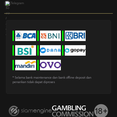
Telegram
* Selama bank maintenance dan bank offline deposit dan
penarikan tidak dapat diproses