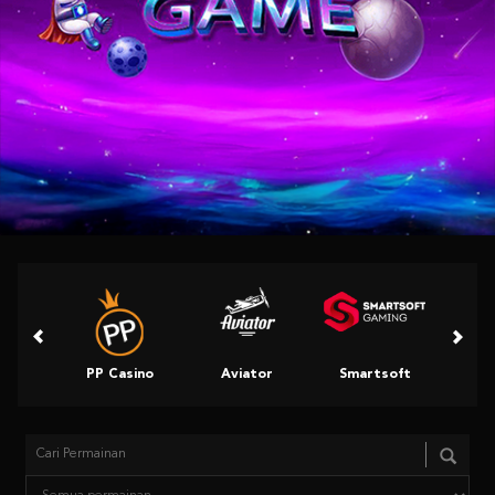
PP Casino
Aviator
Smartsoft
Micr