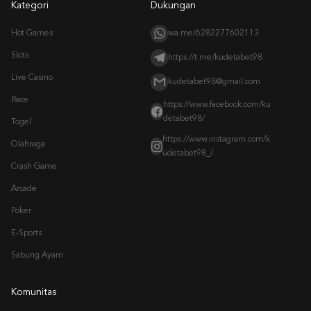
Kategori
Dukungan
Hot Games
wa.me/6282277602113
Slots
https://t.me/kudetabet98
Live Casino
kudetabet98@gmail.com
Race
https://www.facebook.com/ku
detabet98/
Togel
https://www.instagram.com/k
Olahraga
udetabet98_/
Crash Game
Arcade
Poker
E-Sports
Sabung Ayam
Komunitas