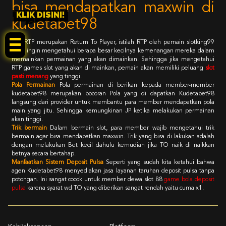
bisa mendapatkan maxwin di
KLIK DISINI!
kudetabet98
RTP
RTP merupakan Return To Player, istilah RTP oleh pemain slotking99
yang ingin mengetahui berapa besar kecilnya kemenangan mereka dalam
memainkan permainan yang akan dimainkan. Sehingga jika mengetahui
RTP games slot yang akan di mainkan, pemain akan memiliki peluang
slot
pasti menang
yang tinggi.
Pola Permainan
Pola permainan di berikan kepada member-member
kudetabet98 merupakan bocoran Pola yang di dapatkan Kudetabet98
langsung dari provider untuk membantu para member mendapatkan pola
main yang jitu. Sehingga kemungkinan JP ketika melakukan permainan
akan tinggi.
Trik bermain
Dalam bermain slot, para member wajib mengetahui trik
bermain agar bisa mendapatkan maxwin. Trik yang bisa di lakukan adalah
dengan melakukan Bet kecil dahulu kemudian jika TO naik di naikkan
betnya secara bertahap.
Manfaatkan Sistem Deposit Pulsa
Seperti yang sudah kita ketahui bahwa
agen Kudetabet98 menyediakan jasa layanan taruhan deposit pulsa tanpa
potongan. Ini sangat cocok untuk member dewa slot 88
game bola deposit
pulsa
karena syarat wd TO yang diberikan sangat rendah yaitu cuma x1.