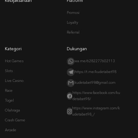
Kebijaksanaan
Platform
Promosi
Loyalty
Referral
Kategori
Dukungan
Hot Games
wa.me/6282277602113
Slots
https://t.me/kudetabet98
Live Casino
kudetabet98@gmail.com
Race
https://www.facebook.com/ku
detabet98/
Togel
https://www.instagram.com/k
Olahraga
udetabet98_/
Crash Game
Arcade