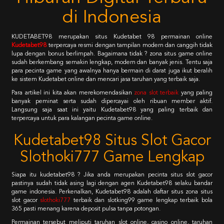
di Indonesia
KUDETABET98 merupakan situs Kudetabet 98 permainan online
Kudetabet98
terpercaya resmi dengan tampilan modern dan canggih tidak
lupa dengan bonus berlimpah. Bagaimana tidak ? zona situs game online
sudah berkembang semakin lengkap, modern dan banyak jenis. Tentu saja
para pecinta game yang awalnya hanya bermain di darat juga ikut beralih
ke sistem Kudetabet online dan mencari jasa taruhan yang terbaik saja.
Para artikel ini kita akan merekomendasikan
zona slot terbaik
yang paling
banyak peminat serta sudah dipercayai oleh ribuan member aktif.
Langsung saja saat ini yaitu Kudetabet98 yang paling terbaik dan
terpercaya untuk para kalangan pecinta game online.
Kudetabet98 Situs Slot Gacor
Slothoki777 Game Lengkap
Siapa itu kudetabet98 ? Jika anda merupakan pecinta situs slot gacor
pastinya sudah tidak asing lagi dengan agen Kudetabet98 selaku bandar
game indonesia. Perkenalkan, Kudetabet98 adalah daftar situs zona situs
slot gacor
slothoki777
terbaik dan slotking99 game lengkap terbaik bola
365 pasti menang karena deposit pulsa tanpa potongan.
Permainan tersebut meliputi taruhan slot online, casino online, taruhan