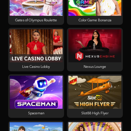
Gates of Olympus Roulette
Color Game Bonanza
Live Casino Lobby
Nexus Lounge
Spaceman
Slot88 High Flyer