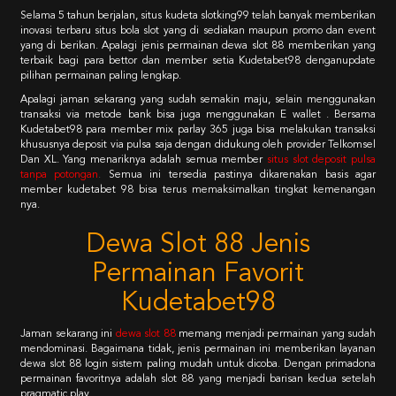
Selama 5 tahun berjalan, situs kudeta slotking99 telah banyak memberikan
inovasi terbaru situs bola slot yang di sediakan maupun promo dan event
yang di berikan. Apalagi jenis permainan dewa slot 88 memberikan yang
terbaik bagi para bettor dan member setia Kudetabet98 denganupdate
pilihan permainan paling lengkap.
Apalagi jaman sekarang yang sudah semakin maju, selain menggunakan
transaksi via metode bank bisa juga menggunakan E wallet . Bersama
Kudetabet98 para member mix parlay 365 juga bisa melakukan transaksi
khususnya deposit via pulsa saja dengan didukung oleh provider Telkomsel
Dan XL. Yang menariknya adalah semua member
situs slot deposit pulsa
tanpa potongan
.
Semua ini tersedia pastinya dikarenakan basis agar
member kudetabet 98 bisa terus memaksimalkan tingkat kemenangan
nya.
Dewa Slot 88 Jenis
Permainan Favorit
Kudetabet98
Jaman sekarang ini
dewa slot 88
memang menjadi permainan yang sudah
mendominasi. Bagaimana tidak, jenis permainan ini memberikan layanan
dewa slot 88 login sistem paling mudah untuk dicoba. Dengan primadona
permainan favoritnya adalah slot 88 yang menjadi barisan kedua setelah
pragmatic play.