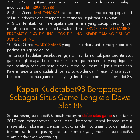
7. Situs Sabung Ayam yang sudah turun menurun di berbagai wilayah
indonesia :
Ehm297
| SV388
8. Situs Game
MM TANGKAS
sempat menjadi game paling populer di
seluruh indonesia dan beroperasi di casino asli sejak tahun 1960an.
9. Situs Tembak Ikan merupakan permainan yang cukup trending dan
masih bisa ditemukan cukup banyak di darat :
SPADE FISHING GAMING |
PRAGMATIC PLAY FISHING | CQ9 FISHING | SPADE GAMING FISHING |
JOKER FISHING
10. Situs Game
FUNKY GAMES
yang hadir terbaru untuk menghibur para
pecinta situs game online.
Tentu saja list daftar tersebut sengaja di hadirkan untuk para pecinta situs
game lengkap agar bebas memilih. Jenis permainan apa yang digemari
dan pastinya agar kita semua tidak repot lagi memilih jenis permainan.
Karena seperti yang sudah di bahas, cukup dengan 1 user ID saja sudah
bisa bermain semua game online yang disediakan permainan dewa slot 88.
Kapan Kudetabet98 Beroperasi
Sebagai Situs Game Lengkap Dewa
Slot 88
Secara resmi, kudetabet98 sudah melayani
daftar situs game
sejak tahun
2017 dan mendapatkan lisensi resmi beroperasi resmi kepada semua
masyarakat indonesia. Dengan didukung oleh puluhan provider raksasa
terkemuka di atas, pastinya semua member yang memilih kudetabet98
dijamin tidak akan kecewa lagi.