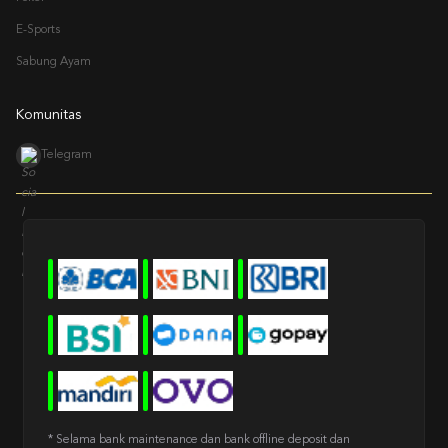
E-Sports
Sabung Ayam
Komunitas
Telegram
* Selama bank maintenance dan bank offline deposit dan