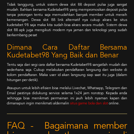
Tidak tanggung, untuk sistem dewa slot 88 deposit pulsa juga sangat
mudah. Bahkan bersama Kudetabet98 yang mempromosikan deposit pulsa
tanpa potongan tentu saja memudahkan banyak member untuk meraih
kemenangan. Dewa slot 88 link alternatif nya cukup akses ke situs
kudetabet 98 saja maka kita sudah bisa akses secara mudah. Sistem dewa
slot 88 apk juga mengikuti modern nya jaman dan teknologi yang sudah
berkembang pesat
Dimana Cara Daftar Bersama
Kudetabet98 Yang Baik dan Benar
Tentu saja dari segi cara daftar bersama Kudetabet98 sangatlah mudah dan
sederhana saja. Cukup melakukan pendaftaran langsung dari website di
kolom pendaftaran. Maka user id akan langsung siap saat itu juga (dalam
hitungan per detik).
Ataupun untuk lebih efisien bisa melalui Livechat, Whatsapp, Telegram dan
Email pastinya didukung service selama 1x24 jam nonstop. Kepada anda
sehingga bisa menikmati permainan ini jauh lebih nyaman kapan dan
dimanapun ingin menikmati aldernalin
situs game bola dan slot
online.
FAQ - Bagaimana member