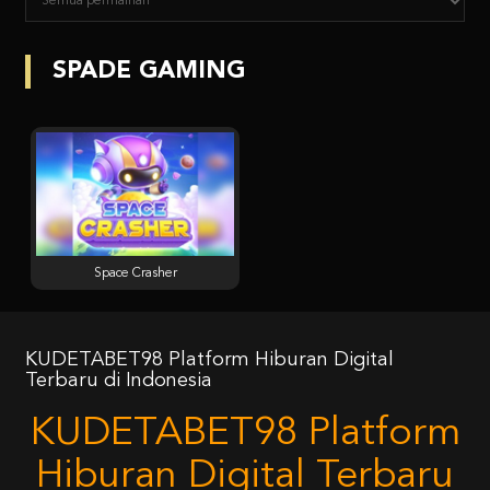
SPADE GAMING
Space Crasher
KUDETABET98 Platform Hiburan Digital
Terbaru di Indonesia
KUDETABET98 Platform
Hiburan Digital Terbaru