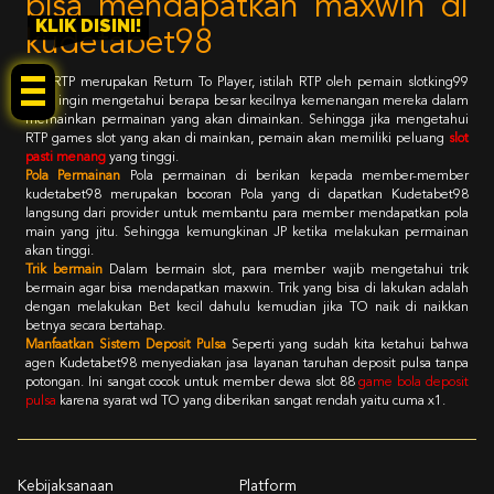
bisa mendapatkan maxwin di
KLIK DISINI!
kudetabet98
RTP
RTP merupakan Return To Player, istilah RTP oleh pemain slotking99
yang ingin mengetahui berapa besar kecilnya kemenangan mereka dalam
memainkan permainan yang akan dimainkan. Sehingga jika mengetahui
RTP games slot yang akan di mainkan, pemain akan memiliki peluang
slot
pasti menang
yang tinggi.
Pola Permainan
Pola permainan di berikan kepada member-member
kudetabet98 merupakan bocoran Pola yang di dapatkan Kudetabet98
langsung dari provider untuk membantu para member mendapatkan pola
main yang jitu. Sehingga kemungkinan JP ketika melakukan permainan
akan tinggi.
Trik bermain
Dalam bermain slot, para member wajib mengetahui trik
bermain agar bisa mendapatkan maxwin. Trik yang bisa di lakukan adalah
dengan melakukan Bet kecil dahulu kemudian jika TO naik di naikkan
betnya secara bertahap.
Manfaatkan Sistem Deposit Pulsa
Seperti yang sudah kita ketahui bahwa
agen Kudetabet98 menyediakan jasa layanan taruhan deposit pulsa tanpa
potongan. Ini sangat cocok untuk member dewa slot 88
game bola deposit
pulsa
karena syarat wd TO yang diberikan sangat rendah yaitu cuma x1.
Kebijaksanaan
Platform