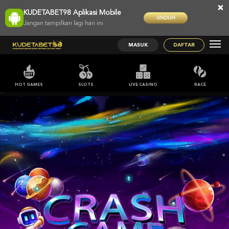
×
KUDETABET98 Aplikasi Mobile
UNDUH
Jangan tampilkan lagi hari ini
MASUK
DAFTAR
HOT GAMES
SLOTS
LIVE CASINO
RACE
;;