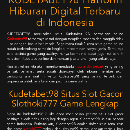
KUDETABET98 Platform
Hiburan Digital Terbaru
di Indonesia
KUDETABET98 merupakan situs Kudetabet 98 permainan online
Kudetabet98
terpercaya resmi dengan tampilan modern dan canggih tidak
lupa dengan bonus berlimpah. Bagaimana tidak ? zona situs game online
sudah berkembang semakin lengkap, modern dan banyak jenis. Tentu saja
para pecinta game yang awalnya hanya bermain di darat juga ikut beralih
ke sistem Kudetabet online dan mencari jasa taruhan yang terbaik saja.
Para artikel ini kita akan merekomendasikan
zona slot terbaik
yang paling
banyak peminat serta sudah dipercayai oleh ribuan member aktif.
Langsung saja saat ini yaitu Kudetabet98 yang paling terbaik dan
terpercaya untuk para kalangan pecinta game online.
Kudetabet98 Situs Slot Gacor
Slothoki777 Game Lengkap
Siapa itu kudetabet98 ? Jika anda merupakan pecinta situs slot gacor
pastinya sudah tidak asing lagi dengan agen Kudetabet98 selaku bandar
game indonesia. Perkenalkan, Kudetabet98 adalah daftar situs zona situs
slot gacor
slothoki777
terbaik dan slotking99 game lengkap terbaik bola