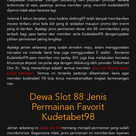
masyarakat indonesia. Dengan didukung oleh puluhan provider raksasa
terkemuka di atas, pastinya semua member yang memilih kudetabet98
dijamin tidak akan kecewa lagi.
Selama 5 tahun berjalan, situs kudeta slotking99 telah banyak memberikan
inovasi terbaru situs bola slot yang di sediakan maupun promo dan event
yang di berikan. Apalagi jenis permainan dewa slot 88 memberikan yang
terbaik bagi para bettor dan member setia Kudetabet98 denganupdate
pilihan permainan paling lengkap.
Apalagi jaman sekarang yang sudah semakin maju, selain menggunakan
transaksi via metode bank bisa juga menggunakan E wallet . Bersama
Kudetabet98 para member mix parlay 365 juga bisa melakukan transaksi
khususnya deposit via pulsa saja dengan didukung oleh provider Telkomsel
Dan XL. Yang menariknya adalah semua member
situs slot deposit pulsa
tanpa potongan
.
Semua ini tersedia pastinya dikarenakan basis agar
member kudetabet 98 bisa terus memaksimalkan tingkat kemenangan
nya.
Dewa Slot 88 Jenis
Permainan Favorit
Kudetabet98
Jaman sekarang ini
dewa slot 88
memang menjadi permainan yang sudah
mendominasi. Bagaimana tidak, jenis permainan ini memberikan layanan