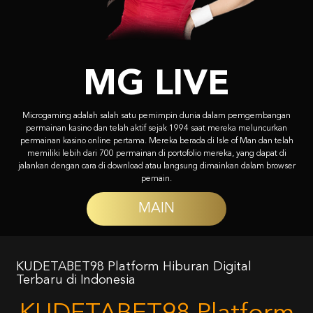
MG LIVE
Microgaming adalah salah satu pemimpin dunia dalam pemgembangan
permainan kasino dan telah aktif sejak 1994 saat mereka meluncurkan
permainan kasino online pertama. Mereka berada di Isle of Man dan telah
memiliki lebih dari 700 permainan di portofolio mereka, yang dapat di
jalankan dengan cara di download atau langsung dimainkan dalam browser
pemain.
MAIN
KUDETABET98 Platform Hiburan Digital
Terbaru di Indonesia